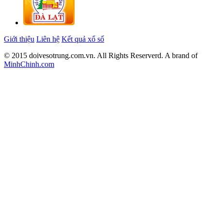
Giới thiệu
Liên hệ
Kết quả xổ số
© 2015 doivesotrung.com.vn. All Rights Reserverd. A brand of
MinhChinh.com