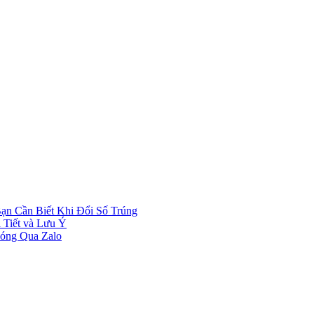
ạn Cần Biết Khi Đổi Số Trúng
 Tiết và Lưu Ý
óng Qua Zalo