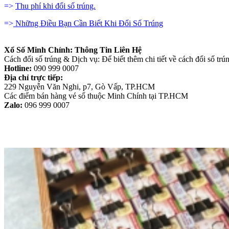
=>
Thu phí khi đổi số trúng.
=>
Những Điều Bạn Cần Biết Khi Đổi Số Trúng
Xổ Số Minh Chính: Thông Tin Liên Hệ
Cách đổi số trúng & Dịch vụ: Để biết thêm chi tiết về cách đổi số tr
Hotline:
090 999 0007
Địa chỉ trực tiếp:
229 Nguyễn Văn Nghi, p7, Gò Vấp, TP.HCM
Các điểm bán hàng vé số thuộc Minh Chính tại TP.HCM
Zalo:
096 999 0007