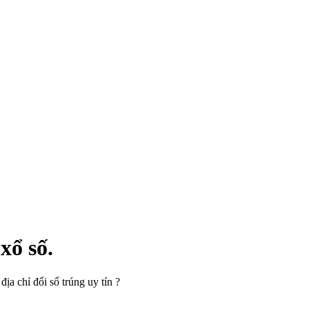
xổ số.
a chỉ đổi số trúng uy tín ?