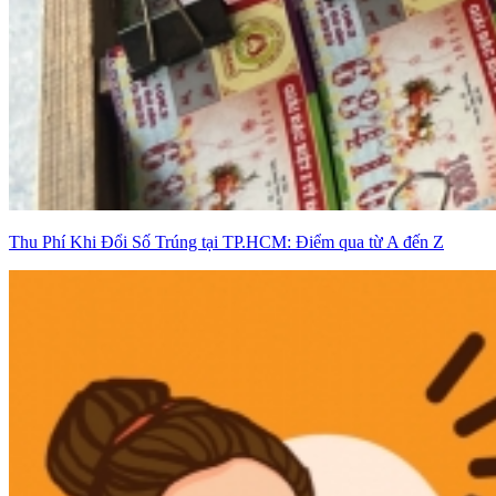
Thu Phí Khi Đổi Số Trúng tại TP.HCM: Điểm qua từ A đến Z