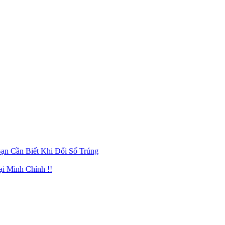
ạn Cần Biết Khi Đổi Số Trúng
i Minh Chính !!