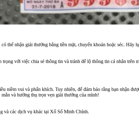
ạn có thể nhận giải thưởng bằng tiền mặt, chuyển khoản hoặc séc. Hãy l
 trọng với việc chia sẻ thông tin và tránh để lộ thông tin cá nhân trên 
nhiều niềm vui và phấn khích. Tuy nhiên, để đảm bảo rằng bạn nhận đượ
y mắn và hưởng thụ trọn vẹn giải thưởng của mình!
úng và các dịch vụ khác tại Xổ Số Minh Chính.