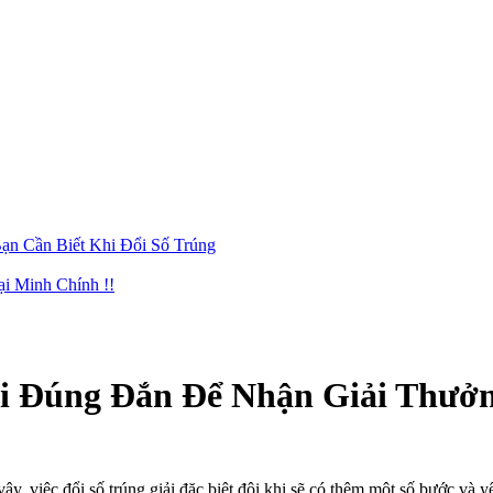
ạn Cần Biết Khi Đổi Số Trúng
i Minh Chính !!
Đi Đúng Đắn Để Nhận Giải Thưở
vậy, việc đổi số trúng giải đặc biệt đôi khi sẽ có thêm một số bước và y