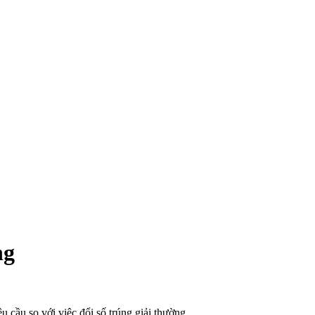
ng
êu cầu so với việc đổi số trúng giải thường.