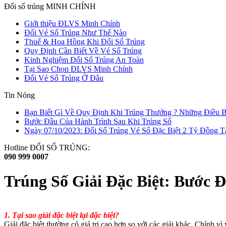
Đổi số trúng MINH CHÍNH
Giới thiệu ĐLVS Minh Chính
Đổi Vé Số Trúng Như Thế Nào
Thuế & Hoa Hồng Khi Đổi Số Trúng
Quy Định Cần Biết Về Vé Số Trúng
Kinh Nghiệm Đổi Số Trúng An Toàn
Tại Sao Chọn ĐLVS Minh Chính
Đổi Vé Số Trúng Ở Đâu
Tin Nóng
Bạn Biết Gì Về Quy Định Khi Trúng Thưởng ? Những Điều B
Bước Đầu Của Hành Trình Sau Khi Trúng Số
Ngày 07/10/2023: Đổi Số Trúng Vé Số Đặc Biệt 2 Tỷ Đồng Tạ
Hotline ĐỔI SỐ TRÚNG:
090 999 0007
Trúng Số Giải Đặc Biệt: Bước 
1. Tại sao giải đặc biệt lại đặc biệt?
Giải đặc biệt thường có giá trị cao hơn so với các giải khác. Chính vì 