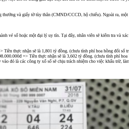
trúng thưởng và giấy tờ tùy thân (CMND/CCCD, hộ chiếu). Ngoài ra, một
 hành vé số hoặc một đại lý uy tín. Tại đây, nhân viên sẽ kiểm tra và xá
 Tiền thực nhận sẽ là 1,801 tỷ đồng. (chưa tính phí hoa hồng đổi số t
98.000.000đ => Tiền thực nhận sẽ là 3,602 tỷ đồng. (chưa tính phí hoa 
y vào đó là các công ty xổ số sẽ chịu trách nhiệm cho việc khấu trừ, là