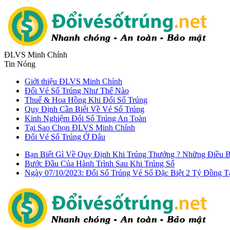
ĐLVS Minh Chính
Tin Nóng
Giới thiệu ĐLVS Minh Chính
Đổi Vé Số Trúng Như Thế Nào
Thuế & Hoa Hồng Khi Đổi Số Trúng
Quy Định Cần Biết Về Vé Số Trúng
Kinh Nghiệm Đổi Số Trúng An Toàn
Tại Sao Chọn ĐLVS Minh Chính
Đổi Vé Số Trúng Ở Đâu
Bạn Biết Gì Về Quy Định Khi Trúng Thưởng ? Những Điều B
Bước Đầu Của Hành Trình Sau Khi Trúng Số
Ngày 07/10/2023: Đổi Số Trúng Vé Số Đặc Biệt 2 Tỷ Đồng Tạ