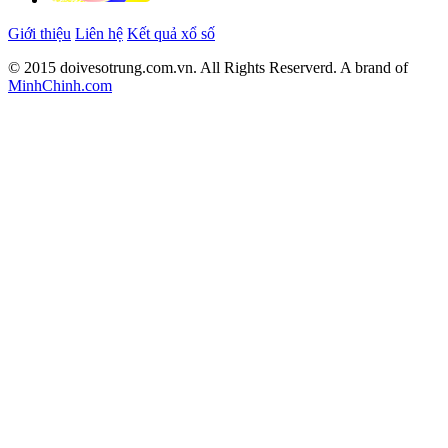
Giới thiệu
Liên hệ
Kết quả xổ số
© 2015 doivesotrung.com.vn. All Rights Reserverd. A brand of
MinhChinh.com